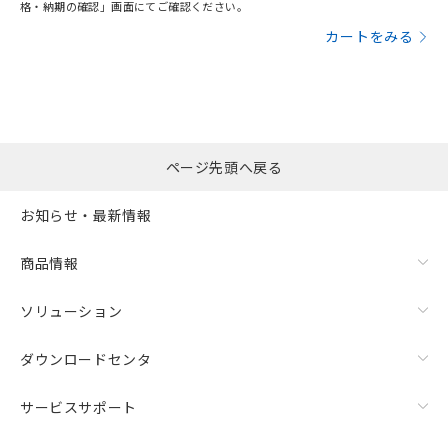
格・納期の確認」画面にてご確認ください。
カートをみる
ページ先頭へ戻る
お知らせ・最新情報
商品情報
ソリューション
ダウンロードセンタ
サービスサポート