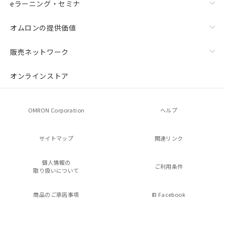
eラーニング・セミナ
オムロンの提供価値
販売ネットワーク
オンラインストア
OMRON Corporation
ヘルプ
サイトマップ
関連リンク
個人情報の
ご利用条件
取り扱いについて
商品のご承諾事項
Facebook