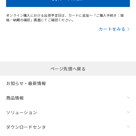
オンライン購入における出荷予定日は、カートに追加～「ご購入手続き：価
格・納期の確認」画面にてご確認ください。
カートをみる
ページ先頭へ戻る
お知らせ・最新情報
商品情報
ソリューション
ダウンロードセンタ