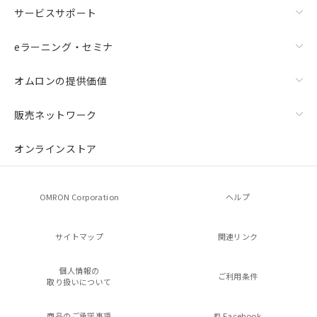
サービスサポート
eラーニング・セミナ
オムロンの提供価値
販売ネットワーク
オンラインストア
OMRON Corporation
ヘルプ
サイトマップ
関連リンク
個人情報の
ご利用条件
取り扱いについて
商品のご承諾事項
Facebook