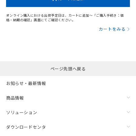
オンライン購入における出荷予定日は、カートに追加～「ご購入手続き：価
格・納期の確認」画面にてご確認ください。
カートをみる
ページ先頭へ戻る
お知らせ・最新情報
商品情報
ソリューション
ダウンロードセンタ