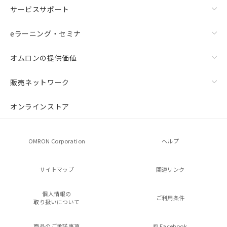
サービスサポート
eラーニング・セミナ
オムロンの提供価値
販売ネットワーク
オンラインストア
OMRON Corporation
ヘルプ
サイトマップ
関連リンク
個人情報の
ご利用条件
取り扱いについて
商品のご承諾事項
Facebook