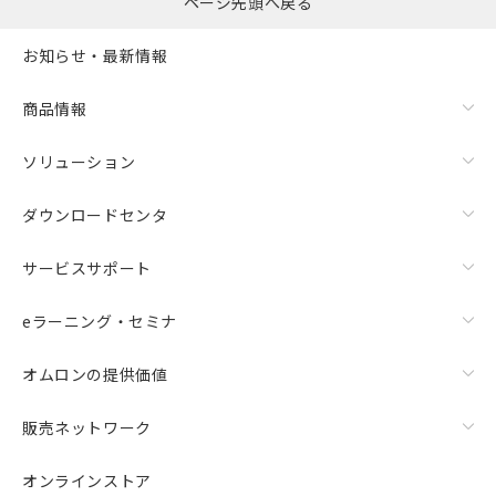
ページ先頭へ戻る
お知らせ・最新情報
商品情報
ソリューション
ダウンロードセンタ
サービスサポート
eラーニング・セミナ
オムロンの提供価値
販売ネットワーク
オンラインストア