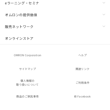
eラーニング・セミナ
オムロンの提供価値
販売ネットワーク
オンラインストア
OMRON Corporation
ヘルプ
サイトマップ
関連リンク
個人情報の
ご利用条件
取り扱いについて
商品のご承諾事項
Facebook