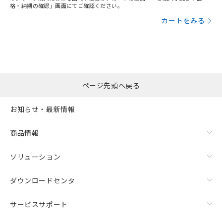
格・納期の確認」画面にてご確認ください。
カートをみる
ページ先頭へ戻る
お知らせ・最新情報
商品情報
ソリューション
ダウンロードセンタ
サービスサポート