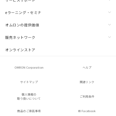
eラーニング・セミナ
オムロンの提供価値
販売ネットワーク
オンラインストア
OMRON Corporation
ヘルプ
サイトマップ
関連リンク
個人情報の
ご利用条件
取り扱いについて
商品のご承諾事項
Facebook