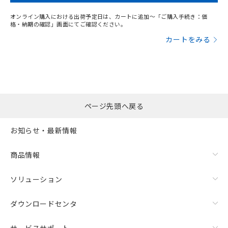
オンライン購入における出荷予定日は、カートに追加～「ご購入手続き：価
格・納期の確認」画面にてご確認ください。
カートをみる
ページ先頭へ戻る
お知らせ・最新情報
商品情報
ソリューション
ダウンロードセンタ
サービスサポート