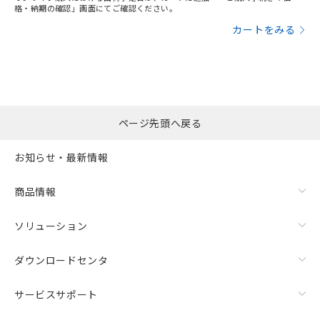
格・納期の確認」画面にてご確認ください。
カートをみる
ページ先頭へ戻る
お知らせ・最新情報
商品情報
ソリューション
ダウンロードセンタ
サービスサポート