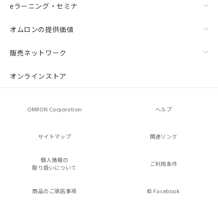
eラーニング・セミナ
オムロンの提供価値
販売ネットワーク
オンラインストア
OMRON Corporation
ヘルプ
サイトマップ
関連リンク
個人情報の
ご利用条件
取り扱いについて
商品のご承諾事項
Facebook