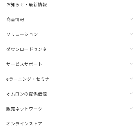
お知らせ・最新情報
商品情報
ソリューション
ダウンロードセンタ
サービスサポート
eラーニング・セミナ
オムロンの提供価値
販売ネットワーク
オンラインストア