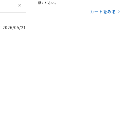
認ください。
カートをみる
026/05/21