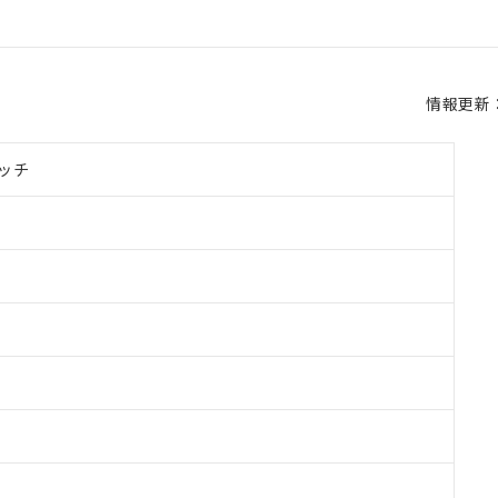
情報更新：2
ッチ