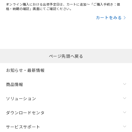
オンライン購入における出荷予定日は、カートに追加～「ご購入手続き：価
格・納期の確認」画面にてご確認ください。
カートをみる
ページ先頭へ戻る
お知らせ・最新情報
商品情報
ソリューション
ダウンロードセンタ
サービスサポート