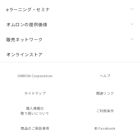
eラーニング・セミナ
オムロンの提供価値
販売ネットワーク
オンラインストア
OMRON Corporation
ヘルプ
サイトマップ
関連リンク
個人情報の
ご利用条件
取り扱いについて
商品のご承諾事項
Facebook