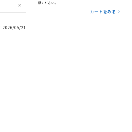
認ください。
カートをみる
026/05/21