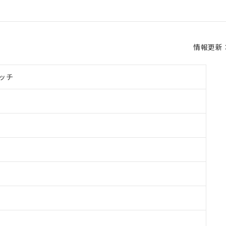
情報更新：2
ッチ