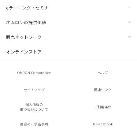
eラーニング・セミナ
オムロンの提供価値
販売ネットワーク
オンラインストア
OMRON Corporation
ヘルプ
サイトマップ
関連リンク
個人情報の
ご利用条件
取り扱いについて
商品のご承諾事項
Facebook