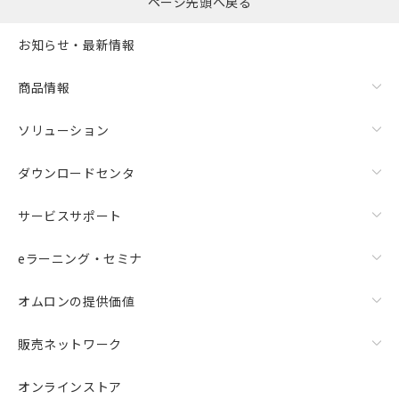
ページ先頭へ戻る
お知らせ・最新情報
商品情報
ソリューション
ダウンロードセンタ
サービスサポート
eラーニング・セミナ
オムロンの提供価値
販売ネットワーク
オンラインストア