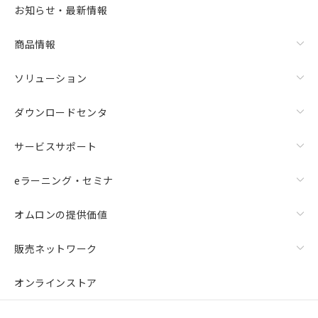
お知らせ・最新情報
商品情報
ソリューション
ダウンロードセンタ
サービスサポート
eラーニング・セミナ
オムロンの提供価値
販売ネットワーク
オンラインストア