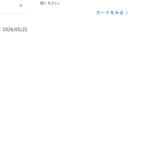
認ください。
カートをみる
026/05/21