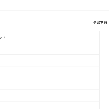
情報更新：2
ッチ