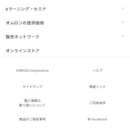
eラーニング・セミナ
オムロンの提供価値
販売ネットワーク
オンラインストア
OMRON Corporation
ヘルプ
サイトマップ
関連リンク
個人情報の
ご利用条件
取り扱いについて
商品のご承諾事項
Facebook