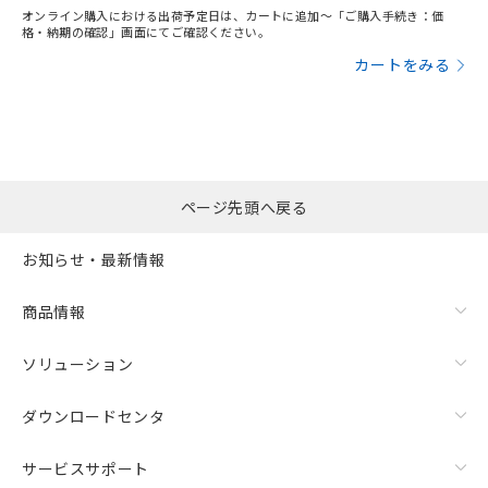
オンライン購入における出荷予定日は、カートに追加～「ご購入手続き：価
格・納期の確認」画面にてご確認ください。
カートをみる
ページ先頭へ戻る
お知らせ・最新情報
商品情報
ソリューション
ダウンロードセンタ
サービスサポート