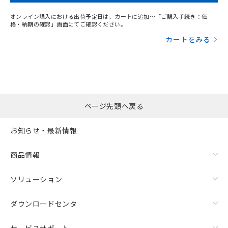
オンライン購入における出荷予定日は、カートに追加～「ご購入手続き：価
格・納期の確認」画面にてご確認ください。
カートをみる
ページ先頭へ戻る
お知らせ・最新情報
商品情報
ソリューション
ダウンロードセンタ
サービスサポート