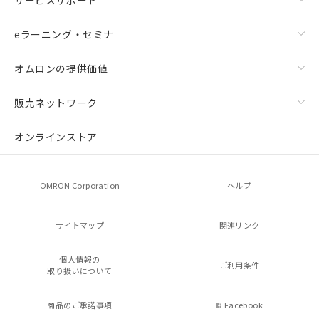
eラーニング・セミナ
オムロンの提供価値
販売ネットワーク
オンラインストア
OMRON Corporation
ヘルプ
サイトマップ
関連リンク
個人情報の
ご利用条件
取り扱いについて
商品のご承諾事項
Facebook