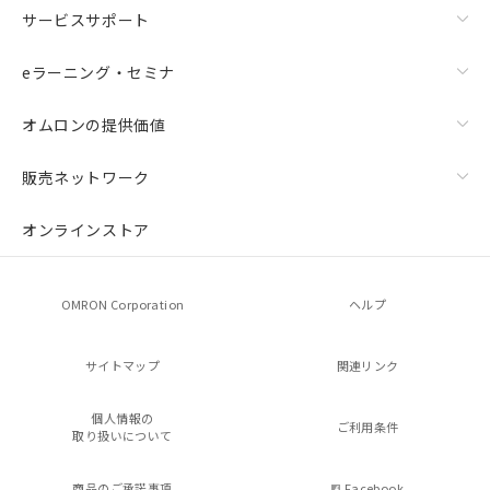
サービスサポート
eラーニング・セミナ
オムロンの提供価値
販売ネットワーク
オンラインストア
OMRON Corporation
ヘルプ
サイトマップ
関連リンク
個人情報の
ご利用条件
取り扱いについて
商品のご承諾事項
Facebook