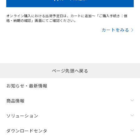
オンライン購入における出荷予定日は、カートに追加～「ご購入手続き：価
格・納期の確認」画面にてご確認ください。
カートをみる
ページ先頭へ戻る
お知らせ・最新情報
商品情報
ソリューション
ダウンロードセンタ