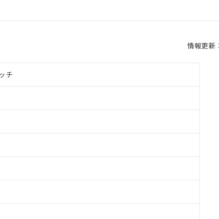
情報更新：2
ッチ