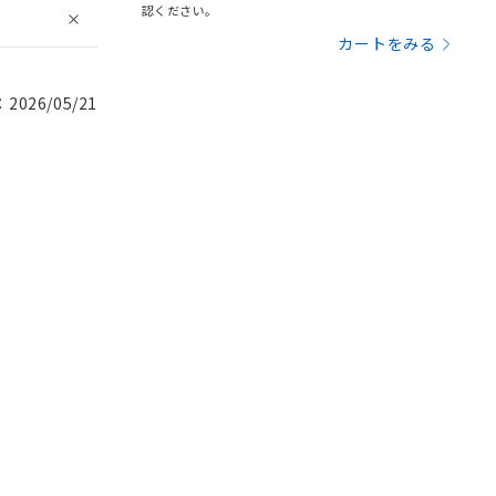
認ください。
カートをみる
026/05/21