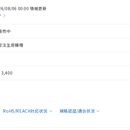
26/08/06 00:00 情報更新
件
販売中
受注生産機種
¥ 3,400
RoHS/REACH対応状況
規格認証/適合状況