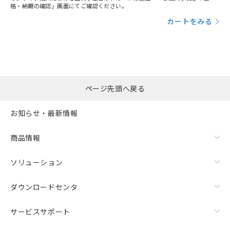
格・納期の確認」画面にてご確認ください。
カートをみる
ページ先頭へ戻る
お知らせ・最新情報
商品情報
ソリューション
ダウンロードセンタ
サービスサポート