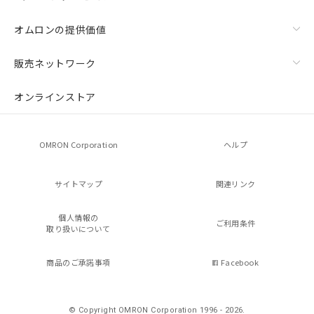
オムロンの提供価値
販売ネットワーク
オンラインストア
OMRON Corporation
ヘルプ
サイトマップ
関連リンク
個人情報の
ご利用条件
取り扱いについて
商品のご承諾事項
Facebook
© Copyright OMRON Corporation 1996 - 2026.