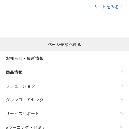
カートをみる
ページ先頭へ戻る
お知らせ・最新情報
商品情報
ソリューション
ダウンロードセンタ
サービスサポート
eラーニング・セミナ