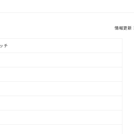
情報更新：2
ッチ