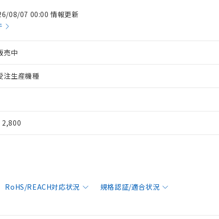
26/08/07 00:00 情報更新
件
販売中
受注生産機種
¥ 2,800
RoHS/REACH対応状況
規格認証/適合状況