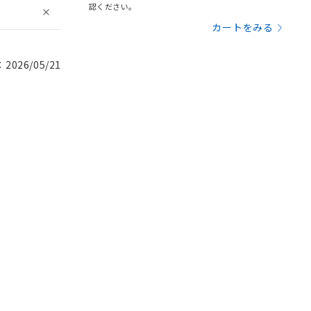
認ください。
カートをみる
026/05/21