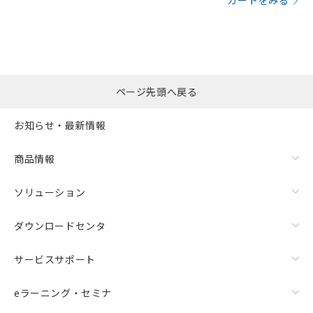
カートをみる
ページ先頭へ戻る
お知らせ・最新情報
商品情報
ソリューション
ダウンロードセンタ
サービスサポート
eラーニング・セミナ