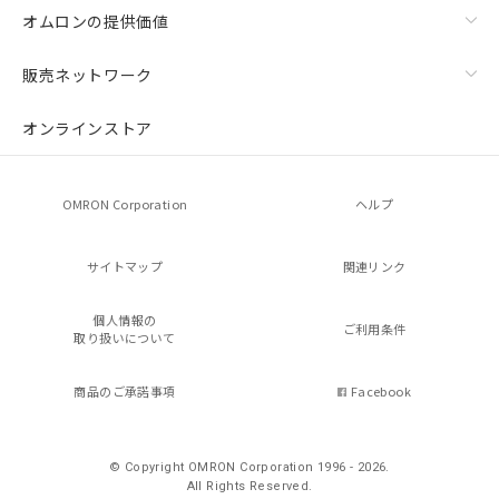
オムロンの提供価値
販売ネットワーク
オンラインストア
OMRON Corporation
ヘルプ
サイトマップ
関連リンク
個人情報の
ご利用条件
取り扱いについて
商品のご承諾事項
Facebook
© Copyright OMRON Corporation 1996 - 2026.
All Rights Reserved.