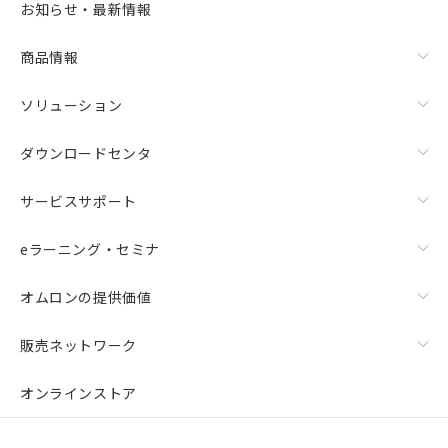
お知らせ・最新情報
商品情報
ソリューション
ダウンロードセンタ
サービスサポート
eラーニング・セミナ
オムロンの提供価値
販売ネットワーク
オンラインストア