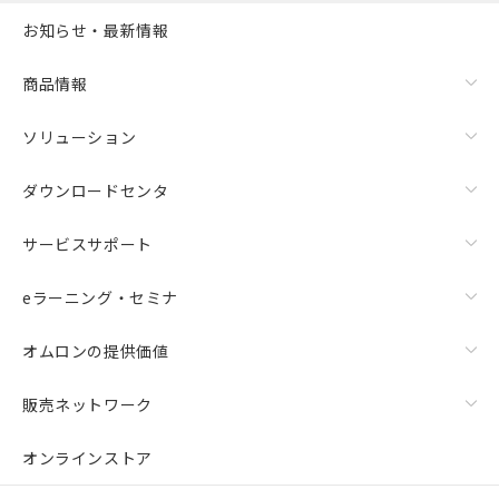
お知らせ・最新情報
商品情報
ソリューション
ダウンロードセンタ
サービスサポート
eラーニング・セミナ
オムロンの提供価値
販売ネットワーク
オンラインストア