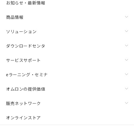
お知らせ・最新情報
商品情報
ソリューション
ダウンロードセンタ
サービスサポート
eラーニング・セミナ
オムロンの提供価値
販売ネットワーク
オンラインストア