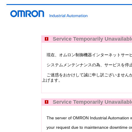
Service Temporarily Unavailabl
現在、オムロン制御機器インターネットサービス Industri
システムメンテンナンスの為、サービスを停止
ご迷惑をおかけして誠に申し訳ございませんが
上げます。
Service Temporarily Unavailabl
The server of OMRON Industrial Automation web
your request due to maintenance downtime or 