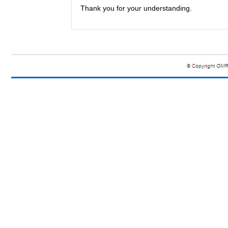
Thank you for your understanding.