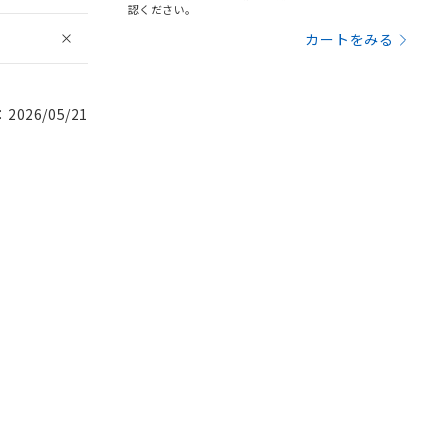
認ください。
カートをみる
026/05/21