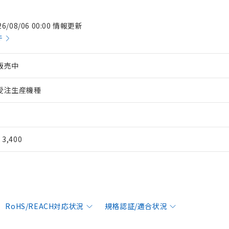
26/08/06 00:00 情報更新
件
販売中
受注生産機種
¥ 3,400
RoHS/REACH対応状況
規格認証/適合状況