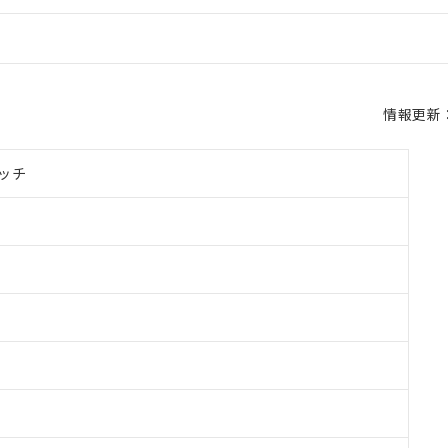
情報更新：2
ッチ