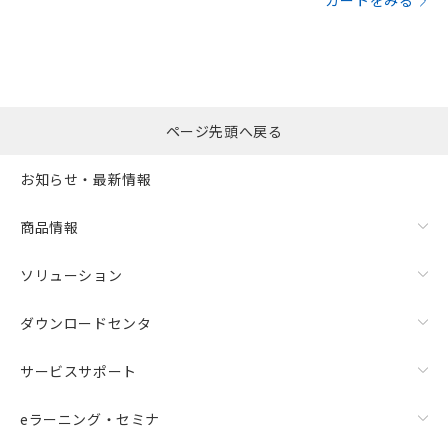
カートをみる
ページ先頭へ戻る
お知らせ・最新情報
商品情報
ソリューション
ダウンロードセンタ
サービスサポート
eラーニング・セミナ