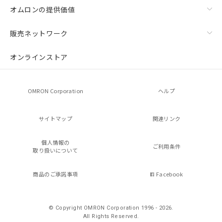
オムロンの提供価値
販売ネットワーク
オンラインストア
OMRON Corporation
ヘルプ
サイトマップ
関連リンク
個人情報の
ご利用条件
取り扱いについて
商品のご承諾事項
Facebook
© Copyright OMRON Corporation 1996 - 2026.
All Rights Reserved.