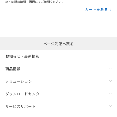
格・納期の確認」画面にてご確認ください。
カートをみる
ページ先頭へ戻る
お知らせ・最新情報
商品情報
ソリューション
ダウンロードセンタ
サービスサポート