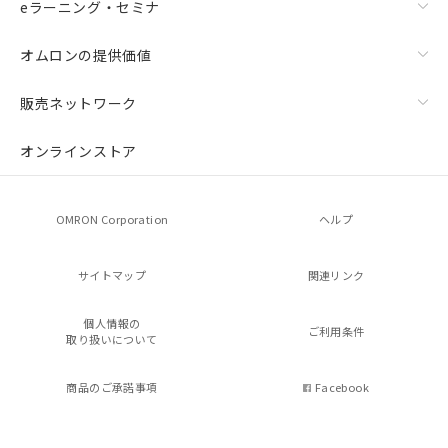
eラーニング・セミナ
オムロンの提供価値
販売ネットワーク
オンラインストア
OMRON Corporation
ヘルプ
サイトマップ
関連リンク
個人情報の
ご利用条件
取り扱いについて
商品のご承諾事項
Facebook