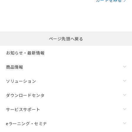
カートをみる
ページ先頭へ戻る
お知らせ・最新情報
商品情報
ソリューション
ダウンロードセンタ
サービスサポート
eラーニング・セミナ