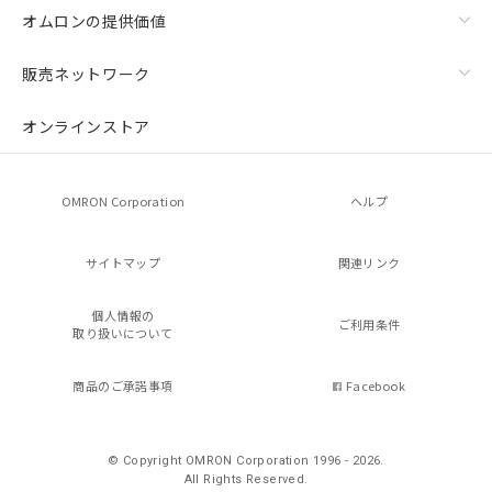
オムロンの提供価値
販売ネットワーク
オンラインストア
OMRON Corporation
ヘルプ
サイトマップ
関連リンク
個人情報の
ご利用条件
取り扱いについて
商品のご承諾事項
Facebook
© Copyright OMRON Corporation 1996 - 2026.
All Rights Reserved.