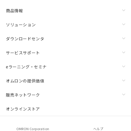
商品情報
ソリューション
ダウンロードセンタ
サービスサポート
eラーニング・セミナ
オムロンの提供価値
販売ネットワーク
オンラインストア
OMRON Corporation
ヘルプ