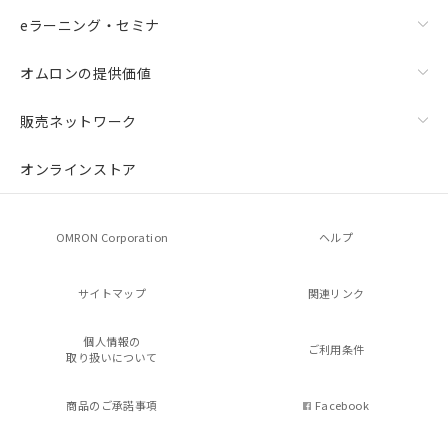
eラーニング・セミナ
オムロンの提供価値
販売ネットワーク
オンラインストア
OMRON Corporation
ヘルプ
サイトマップ
関連リンク
個人情報の
ご利用条件
取り扱いについて
商品のご承諾事項
Facebook