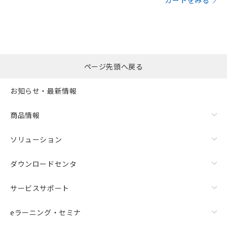
カートをみる
ページ先頭へ戻る
お知らせ・最新情報
商品情報
ソリューション
ダウンロードセンタ
サービスサポート
eラーニング・セミナ