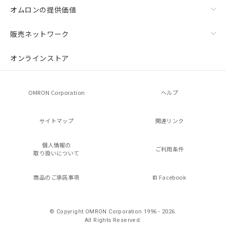
オムロンの提供価値
販売ネットワーク
オンラインストア
OMRON Corporation
ヘルプ
サイトマップ
関連リンク
個人情報の
ご利用条件
取り扱いについて
商品のご承諾事項
Facebook
© Copyright OMRON Corporation 1996 - 2026.
All Rights Reserved.