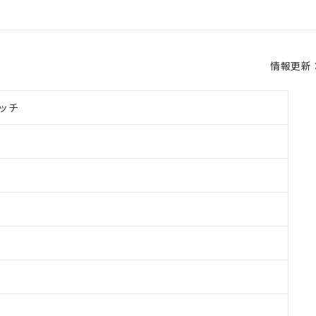
情報更新：2
ッチ