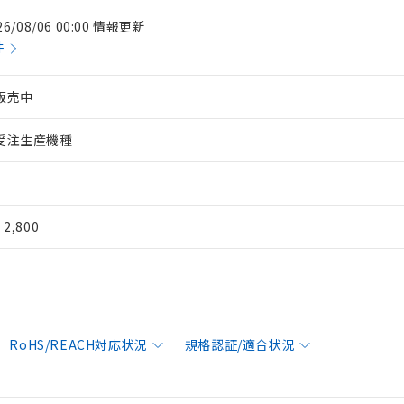
26/08/06 00:00 情報更新
件
販売中
受注生産機種
¥ 2,800
RoHS/REACH対応状況
規格認証/適合状況