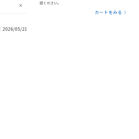
認ください。
カートをみる
026/05/21