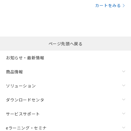
カートをみる
ページ先頭へ戻る
お知らせ・最新情報
商品情報
ソリューション
ダウンロードセンタ
サービスサポート
eラーニング・セミナ