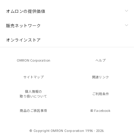
オムロンの提供価値
販売ネットワーク
オンラインストア
OMRON Corporation
ヘルプ
サイトマップ
関連リンク
個人情報の
ご利用条件
取り扱いについて
商品のご承諾事項
Facebook
© Copyright OMRON Corporation 1996 - 2026.