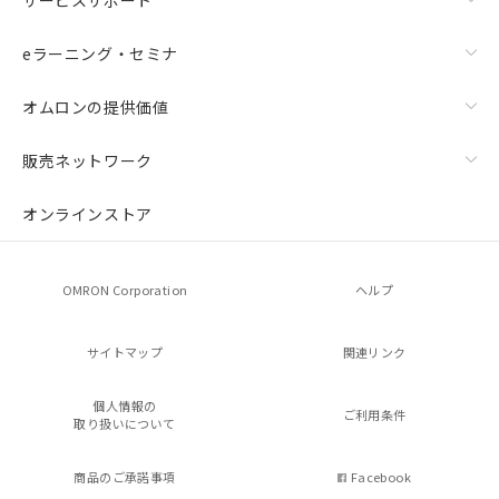
eラーニング・セミナ
オムロンの提供価値
販売ネットワーク
オンラインストア
OMRON Corporation
ヘルプ
サイトマップ
関連リンク
個人情報の
ご利用条件
取り扱いについて
商品のご承諾事項
Facebook