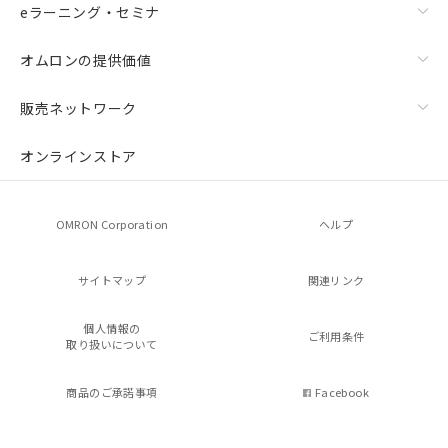
eラーニング・セミナ
オムロンの提供価値
販売ネットワーク
オンラインストア
OMRON Corporation
ヘルプ
サイトマップ
関連リンク
個人情報の
ご利用条件
取り扱いについて
商品のご承諾事項
Facebook