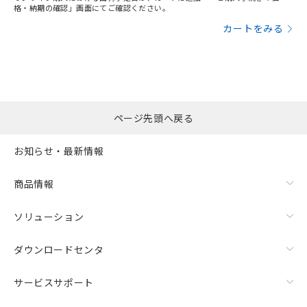
格・納期の確認」画面にてご確認ください。
カートをみる
ページ先頭へ戻る
お知らせ・最新情報
商品情報
ソリューション
ダウンロードセンタ
サービスサポート