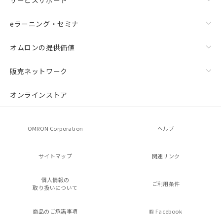
eラーニング・セミナ
オムロンの提供価値
販売ネットワーク
オンラインストア
OMRON Corporation
ヘルプ
サイトマップ
関連リンク
個人情報の
ご利用条件
取り扱いについて
商品のご承諾事項
Facebook