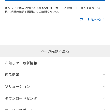
オンライン購入における出荷予定日は、カートに追加～「ご購入手続き：価
格・納期の確認」画面にてご確認ください。
カートをみる
ページ先頭へ戻る
お知らせ・最新情報
商品情報
ソリューション
ダウンロードセンタ
サービスサポート