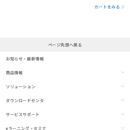
カートをみる
ページ先頭へ戻る
お知らせ・最新情報
商品情報
ソリューション
ダウンロードセンタ
サービスサポート
eラーニング・セミナ