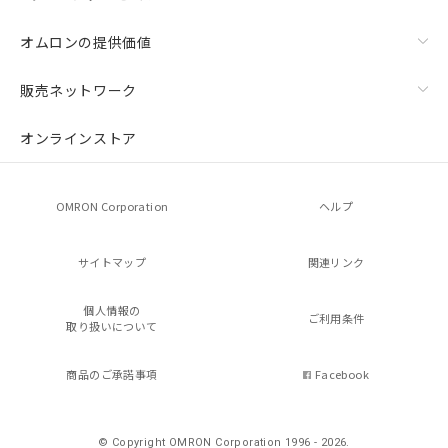
オムロンの提供価値
販売ネットワーク
オンラインストア
OMRON Corporation
ヘルプ
サイトマップ
関連リンク
個人情報の
ご利用条件
取り扱いについて
商品のご承諾事項
Facebook
© Copyright OMRON Corporation 1996 - 2026.