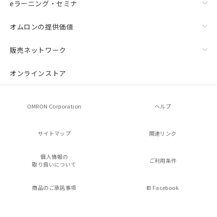
eラーニング・セミナ
オムロンの提供価値
販売ネットワーク
オンラインストア
OMRON Corporation
ヘルプ
サイトマップ
関連リンク
個人情報の
ご利用条件
取り扱いについて
商品のご承諾事項
Facebook