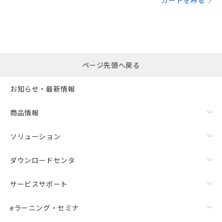
カートをみる
ページ先頭へ戻る
お知らせ・最新情報
商品情報
ソリューション
ダウンロードセンタ
サービスサポート
eラーニング・セミナ