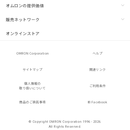
オムロンの提供価値
販売ネットワーク
オンラインストア
OMRON Corporation
ヘルプ
サイトマップ
関連リンク
個人情報の
ご利用条件
取り扱いについて
商品のご承諾事項
Facebook
© Copyright OMRON Corporation 1996 - 2026.
All Rights Reserved.