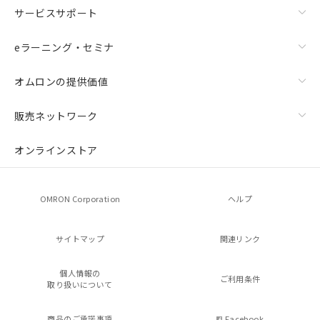
サービスサポート
eラーニング・セミナ
オムロンの提供価値
販売ネットワーク
オンラインストア
OMRON Corporation
ヘルプ
サイトマップ
関連リンク
個人情報の
ご利用条件
取り扱いについて
商品のご承諾事項
Facebook