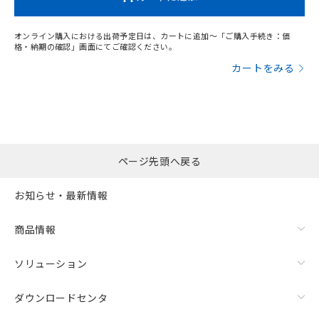
オンライン購入における出荷予定日は、カートに追加～「ご購入手続き：価
格・納期の確認」画面にてご確認ください。
カートをみる
ページ先頭へ戻る
お知らせ・最新情報
商品情報
ソリューション
ダウンロードセンタ