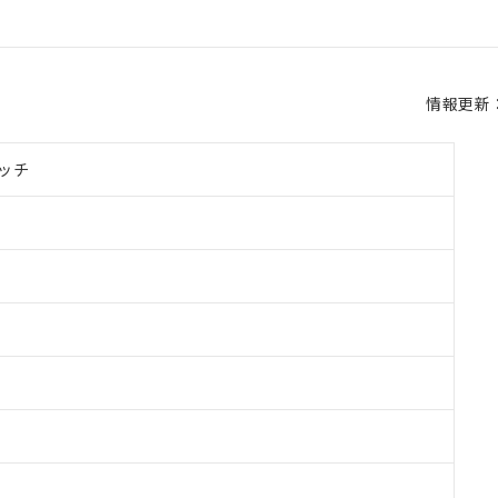
情報更新：2
ッチ