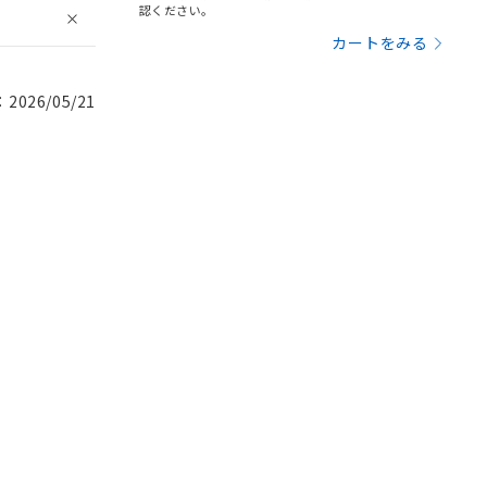
認ください。
カートをみる
026/05/21