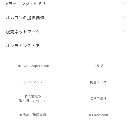
eラーニング・セミナ
オムロンの提供価値
販売ネットワーク
オンラインストア
OMRON Corporation
ヘルプ
サイトマップ
関連リンク
個人情報の
ご利用条件
取り扱いについて
商品のご承諾事項
Facebook