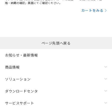
格・納期の確認」画面にてご確認ください。
カートをみる
ページ先頭へ戻る
お知らせ・最新情報
商品情報
ソリューション
ダウンロードセンタ
サービスサポート