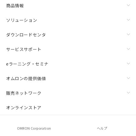
商品情報
ソリューション
ダウンロードセンタ
サービスサポート
eラーニング・セミナ
オムロンの提供価値
販売ネットワーク
オンラインストア
OMRON Corporation
ヘルプ