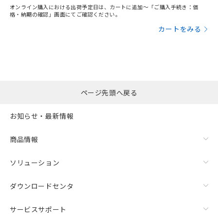
オンライン購入における出荷予定日は、カートに追加～「ご購入手続き：価
格・納期の確認」画面にてご確認ください。
カートをみる
ページ先頭へ戻る
お知らせ・最新情報
商品情報
ソリューション
ダウンロードセンタ
サービスサポート