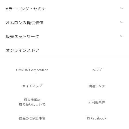
eラーニング・セミナ
オムロンの提供価値
販売ネットワーク
オンラインストア
OMRON Corporation
ヘルプ
サイトマップ
関連リンク
個人情報の
ご利用条件
取り扱いについて
商品のご承諾事項
Facebook