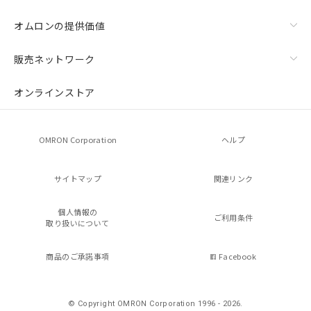
オムロンの提供価値
販売ネットワーク
オンラインストア
OMRON Corporation
ヘルプ
サイトマップ
関連リンク
個人情報の
ご利用条件
取り扱いについて
商品のご承諾事項
Facebook
© Copyright OMRON Corporation 1996 - 2026.