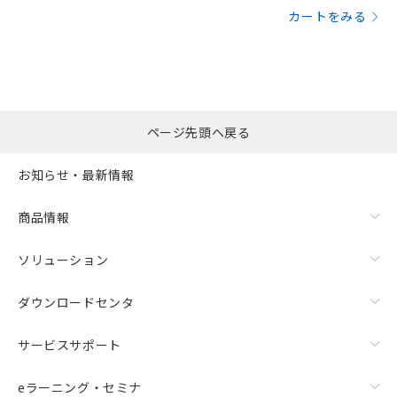
カートをみる
ページ先頭へ戻る
お知らせ・最新情報
商品情報
ソリューション
ダウンロードセンタ
サービスサポート
eラーニング・セミナ