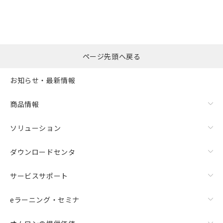
ページ先頭へ戻る
お知らせ・最新情報
商品情報
ソリューション
ダウンロードセンタ
サービスサポート
eラーニング・セミナ