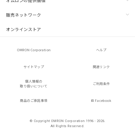
オムロンの提供価値
販売ネットワーク
オンラインストア
OMRON Corporation
ヘルプ
サイトマップ
関連リンク
個人情報の
ご利用条件
取り扱いについて
商品のご承諾事項
Facebook
© Copyright OMRON Corporation 1996 - 2026.
All Rights Reserved.