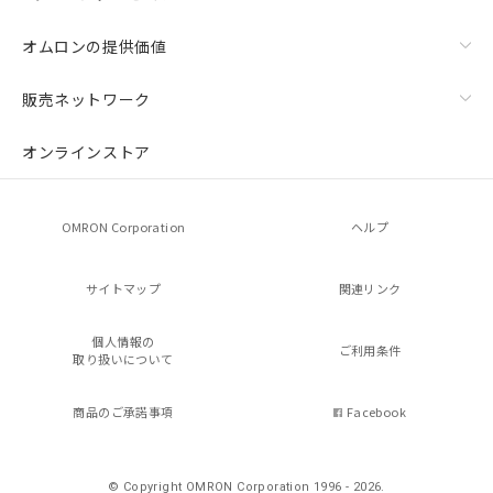
オムロンの提供価値
販売ネットワーク
オンラインストア
OMRON Corporation
ヘルプ
サイトマップ
関連リンク
個人情報の
ご利用条件
取り扱いについて
商品のご承諾事項
Facebook
© Copyright OMRON Corporation 1996 - 2026.