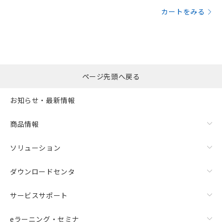
カートをみる
ページ先頭へ戻る
お知らせ・最新情報
商品情報
ソリューション
ダウンロードセンタ
サービスサポート
eラーニング・セミナ